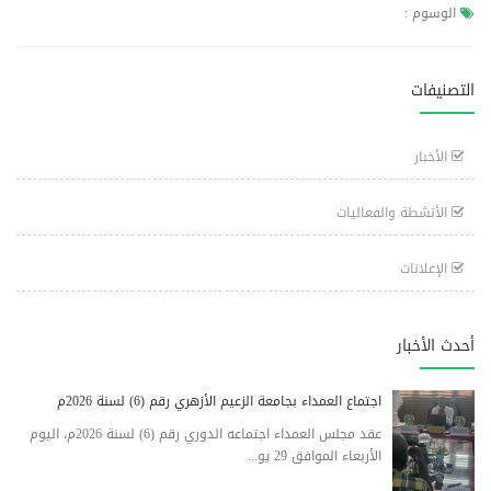
الوسوم :
التصنيفات
الأخبار
الأنشطة والفعاليات
الإعلانات
أحدث الأخبار
اجتماع العمداء بجامعة الزعيم الأزهري رقم (6) لسنة 2026م
عقد مجلس العمداء اجتماعه الدوري رقم (6) لسنة 2026م، اليوم
الأربعاء الموافق 29 يو...