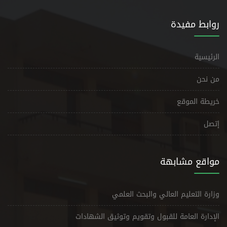
روابط مفيدة
الرئيسية
من نحن
خريطة الموقع
إتصل
مواقع مشابهة
وزارة التعليم العالي والبحث العلمي
الإدارة العامة للقبول وتقويم وتوثيق الشهادات