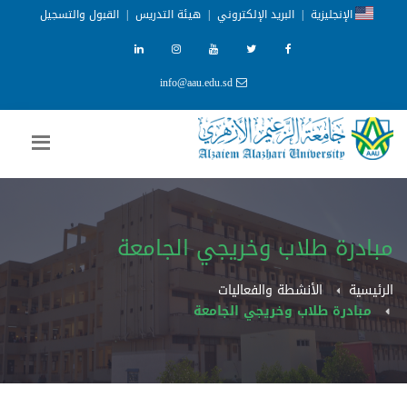
الإنجليزية
|
البريد الإلكتروني
|
هيئة التدريس
|
القبول والتسجيل
info@aau.edu.sd
مبادرة طلاب وخريجي الجامعة
الرئيسية
الأنشطة والفعاليات
مبادرة طلاب وخريجي الجامعة