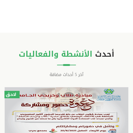
أحدث
الأنشطة والفعاليات
آخر 5 أحداث مضافة
لاحق