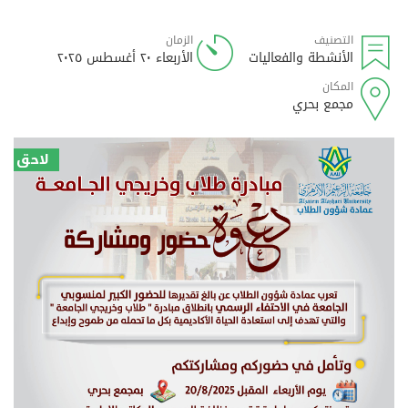
التصنيف
الزمان
الأنشطة والفعاليات
الأربعاء ٢٠ أغسطس ٢٠٢٥
المكان
مجمع بحري
لاحق