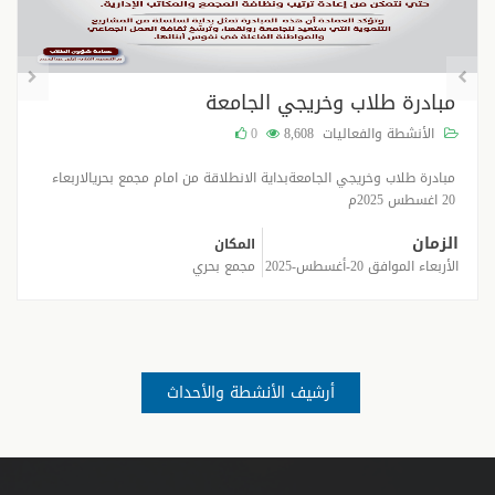
مبادرة طلاب وخريجي الجامعة
الأنشطة والفعاليات
8,608
0
مبادرة طلاب وخريجي الجامعةبداية الانطلاقة من امام مجمع بحريالاربعاء
20 اغسطس 2025م
الزمان
المكان
الأربعاء الموافق 20-أغسطس-2025
مجمع بحري
أرشيف الأنشطة والأحداث