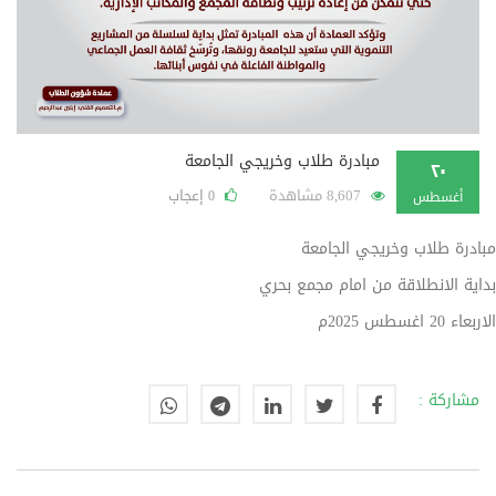
مبادرة طلاب وخريجي الجامعة
٢٠
8,607 مشاهدة
إعجاب
0
أغسطس
مبادرة طلاب وخريجي الجامعة
بداية الانطلاقة من امام مجمع بحري
الاربعاء 20 اغسطس 2025م
مشاركة :