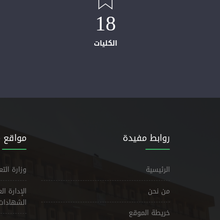
18
الكليات
روابط مفيدة
مواقع 
الرئيسية
وزارة الت
من نحن
الإدارة ا
الشهادات
خريطة الموقع