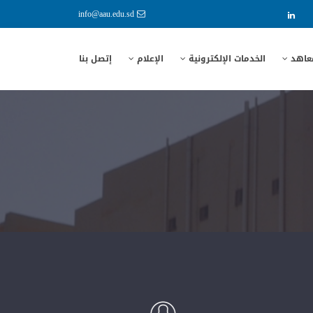
info@aau.edu.sd
معاهد
الخدمات الإلكترونية
الإعلام
إتصل بنا