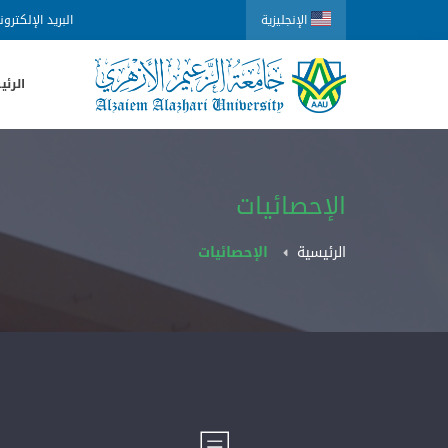
الإنجليزية
البريد الإلكترو
الرئي
الإحصائيات
الرئيسية
الإحصائيات