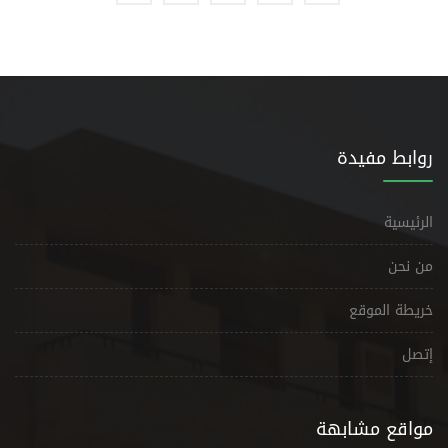
روابط مفيدة
الرئيسية
من نحن
خريطة الموقع
إتصل
مواقع مشابهة