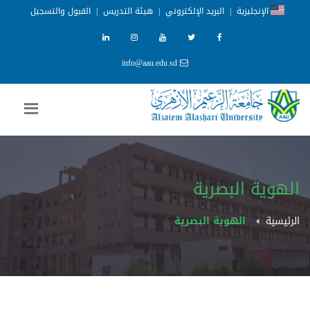
الإنجليزية
|
البريد الإلكتروني
|
هيئة التدريس
|
القبول والتسجيل
info@aau.edu.sd
الهوية البصرية
الرئيسية
الهوية البصرية