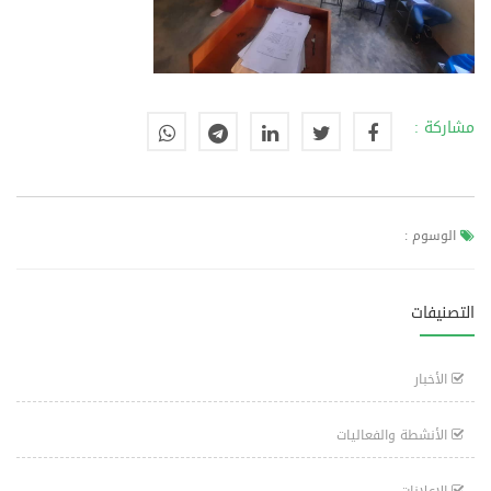
مشاركة :
الوسوم :
التصنيفات
الأخبار
الأنشطة والفعاليات
الإعلانات