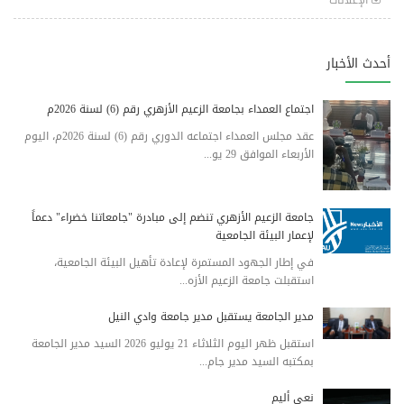
أحدث الأخبار
اجتماع العمداء بجامعة الزعيم الأزهري رقم (6) لسنة 2026م
عقد مجلس العمداء اجتماعه الدوري رقم (6) لسنة 2026م، اليوم
الأربعاء الموافق 29 يو...
جامعة الزعيم الأزهري تنضم إلى مبادرة "جامعاتنا خضراء" دعماً
لإعمار البيئة الجامعية
في إطار الجهود المستمرة لإعادة تأهيل البيئة الجامعية،
استقبلت جامعة الزعيم الأزه...
مدير الجامعة يستقبل مدير جامعة وادي النيل
استقبل ظهر اليوم الثلاثاء 21 يوليو 2026 السيد مدير الجامعة
بمكتبه السيد مدير جام...
نعي أليم