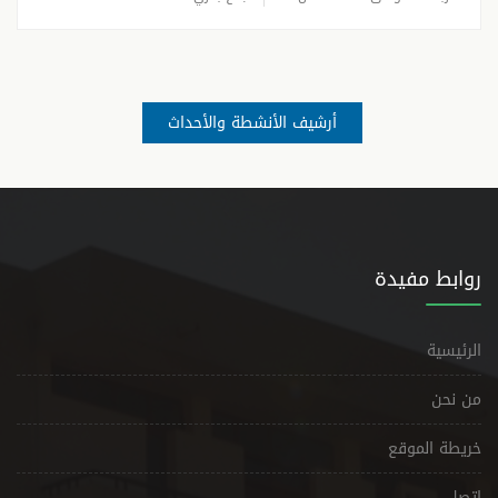
أرشيف الأنشطة والأحداث
روابط مفيدة
الرئيسية
من نحن
خريطة الموقع
إتصل