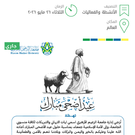
التصنيف
الزمان
الأنشطة والفعاليات
الثلاثاء ٢٦ مايو ٢٠٢٦
المكان
العالم
جاري