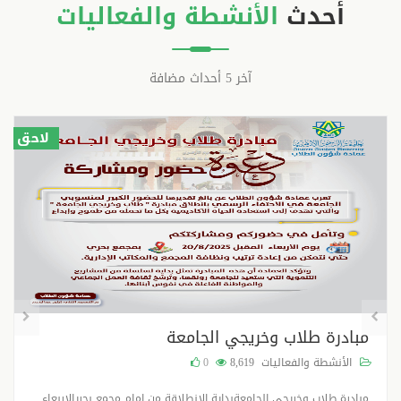
أحدث
الأنشطة والفعاليات
آخر 5 أحداث مضافة
لاحق
مبادرة طلاب وخريجي الجامعة
الأنشطة والفعاليات
8,619
0
مبادرة طلاب وخريجي الجامعةبداية الانطلاقة من امام مجمع بحريالاربعاء