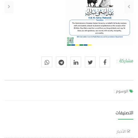
مشاركة :
الوسوم :
التصنيفات
الأخبار