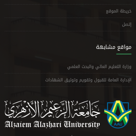
خريطة الموقع
إتصل
مواقع مشابهة
وزارة التعليم العالي والبحث العلمي
الإدارة العامة للقبول وتقويم وتوثيق الشهادات