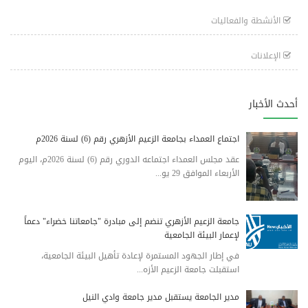
الأنشطة والفعاليات
الإعلانات
أحدث الأخبار
اجتماع العمداء بجامعة الزعيم الأزهري رقم (6) لسنة 2026م
عقد مجلس العمداء اجتماعه الدوري رقم (6) لسنة 2026م، اليوم
الأربعاء الموافق 29 يو...
جامعة الزعيم الأزهري تنضم إلى مبادرة "جامعاتنا خضراء" دعماً
لإعمار البيئة الجامعية
في إطار الجهود المستمرة لإعادة تأهيل البيئة الجامعية،
استقبلت جامعة الزعيم الأزه...
مدير الجامعة يستقبل مدير جامعة وادي النيل