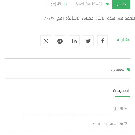
19,482 مشاهدة
إعجاب
49
مارس
ينعقد في هذه الاثناء مجلس الاساتذة رقم ٢٠٢٣/١.
مشاركة :
الوسوم :
التصنيفات
الأخبار
الأنشطة والفعاليات