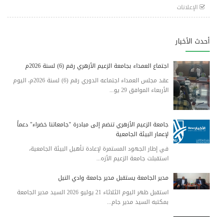
الإعلانات
أحدث الأخبار
اجتماع العمداء بجامعة الزعيم الأزهري رقم (6) لسنة 2026م
عقد مجلس العمداء اجتماعه الدوري رقم (6) لسنة 2026م، اليوم
الأربعاء الموافق 29 يو...
جامعة الزعيم الأزهري تنضم إلى مبادرة "جامعاتنا خضراء" دعماً
لإعمار البيئة الجامعية
في إطار الجهود المستمرة لإعادة تأهيل البيئة الجامعية،
استقبلت جامعة الزعيم الأزه...
مدير الجامعة يستقبل مدير جامعة وادي النيل
استقبل ظهر اليوم الثلاثاء 21 يوليو 2026 السيد مدير الجامعة
بمكتبه السيد مدير جام...