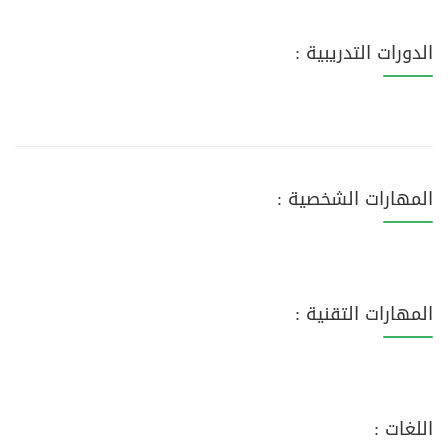
الدورات التدريبية :
المهارات الشخصية :
المهارات التقنية :
اللغات :