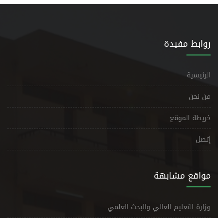
روابط مفيدة
الرئيسية
من نحن
خريطة الموقع
إتصل
مواقع مشابهة
وزارة التعليم العالي والبحث العلمي