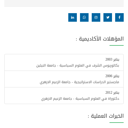
المؤهلات الأكاديمية :
يناير 2003
بكالوريوس الشرف في العلوم السياسية - جامعة النيلين
يناير 2006
ماجستير الدراسات الاستراتيجية - جامعة الزعيم الازهري
يناير 2012
دكتوراة في العلوم السياسية - جامعة الزعيم الازهري
الخبرات العملية :