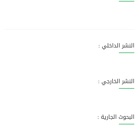
النشر الداخلي :
النشر الخارجي :
البحوث الجارية :