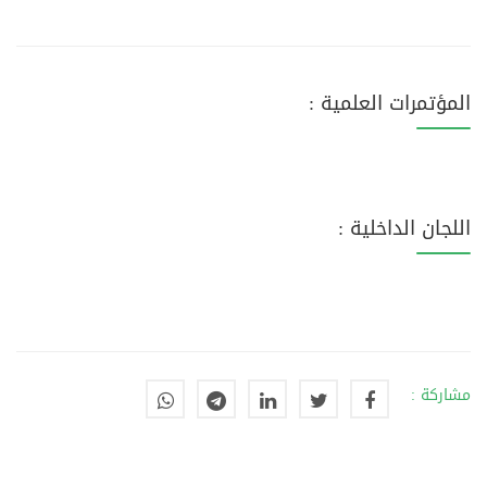
المؤتمرات العلمية :
اللجان الداخلية :
مشاركة :