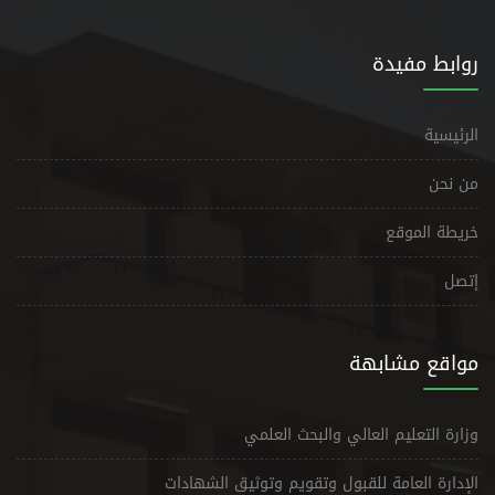
روابط مفيدة
الرئيسية
من نحن
خريطة الموقع
إتصل
مواقع مشابهة
وزارة التعليم العالي والبحث العلمي
الإدارة العامة للقبول وتقويم وتوثيق الشهادات