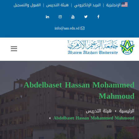
الإنجليزية
|
البريد الإلكتروني
|
هيئة التدريس
|
القبول والتسجيل
info@aau.edu.sd
Abdelbaset Hassan Mohammed
Mahmoud
الرئيسية
هيئة التدريس
Abdelbaset Hassan Mohammed Mahmoud