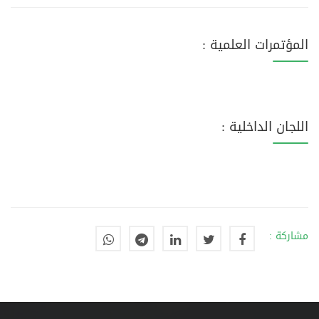
المؤتمرات العلمية :
اللجان الداخلية :
مشاركة :