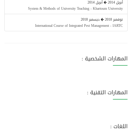
أبريل 2014
أبريل 2014
System & Methods of University Teaching - Khartoum University
نوفمبر 2018
ديسمبر 2018
International Course of Integrated Pest Management - IARTC
المهارات الشخصية :
المهارات التقنية :
اللغات :