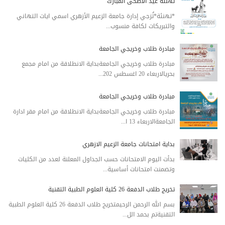
تهنئة عيد الاضحى المبارك
*تهنئة*تُزجي إدارة جامعة الزعيم الأزهري اسمي ايات التهاني
والتبريكات لكافة منسوب...
مبادرة طلاب وخريجي الجامعة
مبادرة طلاب وخريجي الجامعةبداية الانطلاقة من امام مجمع
بحريالاربعاء 20 اغسطس 202...
مبادرة طلاب وخريجي الجامعة
مبادرة طلاب وخريجي الجامعةبداية الانطلاقة من امام مقر ادارة
الجامعةالاربعاء 13 ا...
بداية امتحانات جامعة الزعيم الازهري
بدأت اليوم الامتحانات حسب الجداول المعلنة لعدد من الكليات
وتضمنت امتحانات أساسية...
تخريج طلاب الدفعة 26 كلية العلوم الطبية التقنية
بسم الله الرحمن الرحيمتخريج طلاب الدفعة 26 كلية العلوم الطبية
التقنيةتم بحمد الل...