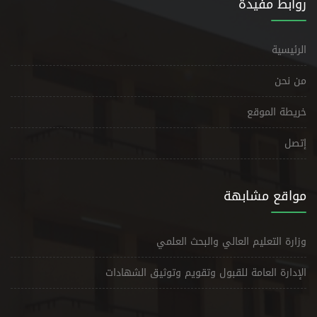
روابط مفيدة
الرئيسية
من نحن
خريطة الموقع
إتصل
مواقع مشابهة
وزارة التعليم العالي والبحث العلمي
الإدارة العامة للقبول وتقويم وتوثيق الشهادات