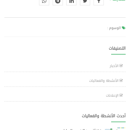
الوسوم :
التصنيفات
الأخبار
الأنشطة والفعاليات
الإعلانات
أحدث الأنشطة والفعاليات