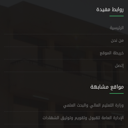
روابط مفيدة
الرئيسية
من نحن
خريطة الموقع
إتصل
مواقع مشابهة
وزارة التعليم العالي والبحث العلمي
الإدارة العامة للقبول وتقويم وتوثيق الشهادات