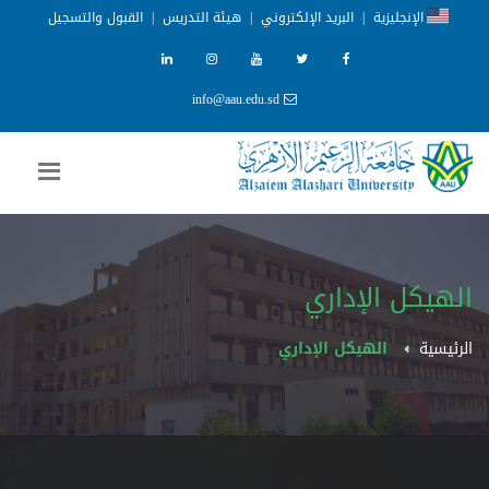
الإنجليزية
|
البريد الإلكتروني
|
هيئة التدريس
|
القبول والتسجيل
info@aau.edu.sd
الهيكل الإداري
الرئيسية
الهيكل الإداري