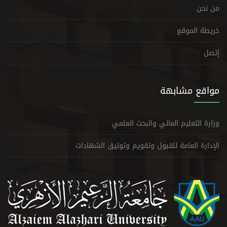
من نحن
خريطة الموقع
إتصل
مواقع مشابهة
وزارة التعليم العالي والبحث العلمي
الإدارة العامة للقبول وتقويم وتوثيق الشهادات