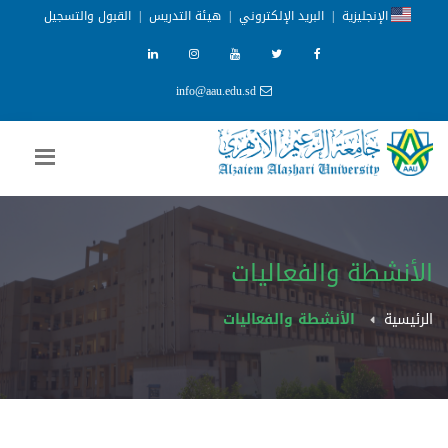
الإنجليزية
|
البريد الإلكتروني
|
هيئة التدريس
|
القبول والتسجيل
info@aau.edu.sd
الأنشطة والفعاليات
الرئيسية
الأنشطة والفعاليات