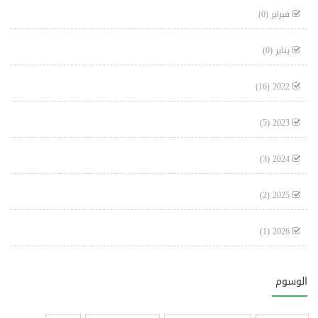
فبراير
(0)
يناير
(0)
(16)
2022
(5)
2023
(3)
2024
(2)
2025
(1)
2026
الوسوم