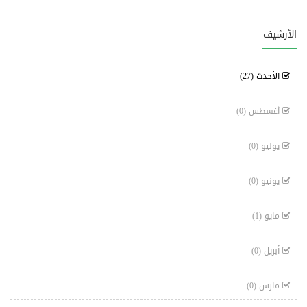
الأرشيف
الأحدث
(27)
أغسطس
(0)
يوليو
(0)
يونيو
(0)
مايو
(1)
أبريل
(0)
مارس
(0)