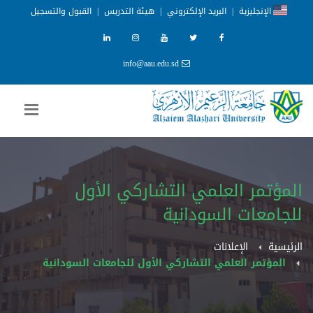
الإنجليزية
|
البريد الإلكتروني
|
هيئة التدريس
|
القبول والتسجيل
info@aau.edu.sd
المؤتمر العلمي التشاركي الأول
للجامعات السودانية
الرئيسية
الإعلانات
المؤتمر العلمي التشاركي الأول للجامعات السودانية