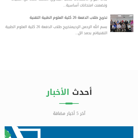
وتضمنت امتحانات أساسية...
تخريج طلاب الدفعة 26 كلية العلوم الطبية التقنية
بسم الله الرحمن الرحيمتخريج طلاب الدفعة 26 كلية العلوم الطبية
التقنيةتم بحمد الل...
أحدث
الأخبار
آخر 5 أخبار مضافة
٢٩
٨