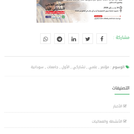
مشاركة :
الوسوم :
مؤتمر
,
علمي
,
تشاركي
,
الأول
,
جامعات
,
سودانية
التصنيفات
الأخبار
الأنشطة والفعاليات