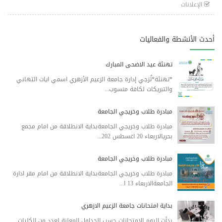
الإعلانات
أحدث الأنشطة والفعاليات
تهنئة عيد الاضحى المبارك
*تهنئة*تُزجي إدارة جامعة الزعيم الأزهري اسمي ايات التهاني
والتبريكات لكافة منسوب...
مبادرة طلاب وخريجي الجامعة
مبادرة طلاب وخريجي الجامعةبداية الانطلاقة من امام مجمع
بحريالاربعاء 20 اغسطس 202...
مبادرة طلاب وخريجي الجامعة
مبادرة طلاب وخريجي الجامعةبداية الانطلاقة من امام مقر ادارة
الجامعةالاربعاء 13 ا...
بداية امتحانات جامعة الزعيم الازهري
بدأت اليوم الامتحانات حسب الجداول المعلنة لعدد من الكليات