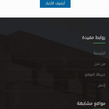
أرشيف الأخبار
روابط مفيدة
الرئيسية
من نحن
خريطة الموقع
إتصل
مواقع مشابهة