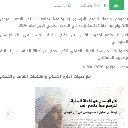
960 مشاهدة
إعجاب
0
يناير
تدعوكم جامعة الزعيم الأزهري وشركاؤها (جامعات البحر الأحمر، مروي
التكنولوجية، دنقلا) للمشاركة في الحدث العلمي الابرز لعام 2026.
نحن لا نجتمع لمجرد النقاش، بل لنضع "اللبنة الأولى" في بناء الإنسان
السوداني.
كونوا جزءاً من هذا الحراك العلمي الذي يجمع بين أصالة الدراسات الإنسانية
وطموح المستقبل.
موعد المؤتمر: 18/01/2026م
مع تحيات ادارة الاعلام والعلاقات العامة والاعلام