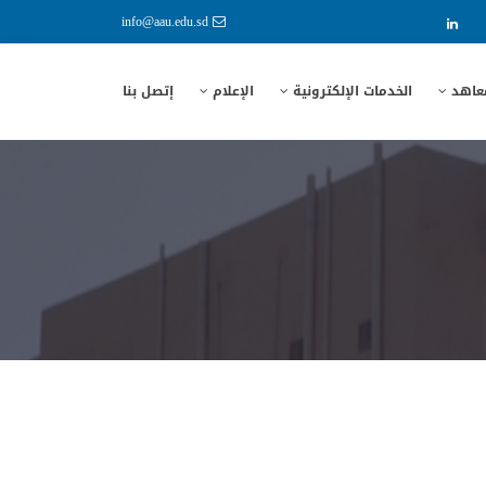
info@aau.edu.sd
معاهد
الخدمات الإلكترونية
الإعلام
إتصل بنا