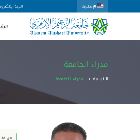
الإنجليزية
البريد الإلكترو
الرئي
مدراء الجامعة
الرئيسية
مدراء الجامعة
من ٢٠١٨