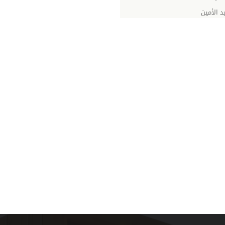
يد الأمين