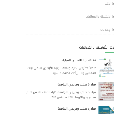
الأخبار
الأنشطة والفعاليات
الإعلانات
ث الأنشطة والفعاليات
تهنئة عيد الاضحى المبارك
*تهنئة*تُزجي إدارة جامعة الزعيم الأزهري اسمي ايات
التهاني والتبريكات لكافة منسوب...
مبادرة طلاب وخريجي الجامعة
مبادرة طلاب وخريجي الجامعةبداية الانطلاقة من امام
مجمع بحريالاربعاء 20 اغسطس 202...
مبادرة طلاب وخريجي الجامعة