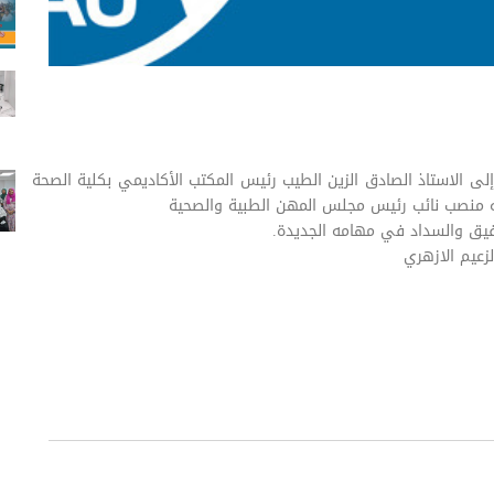
إلى الاستاذ الصادق الزين الطيب رئيس المكتب الأكاديمي بكلية الصحة
ليه منصب نائب رئيس مجلس المهن الطبية والصحية
توفيق والسداد في مهامه الجديدة.
زعيم الازهري