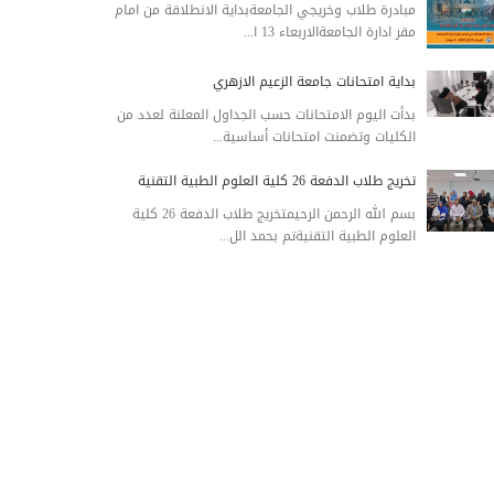
مبادرة طلاب وخريجي الجامعةبداية الانطلاقة من امام
مقر ادارة الجامعةالاربعاء 13 ا...
بداية امتحانات جامعة الزعيم الازهري
بدأت اليوم الامتحانات حسب الجداول المعلنة لعدد من
الكليات وتضمنت امتحانات أساسية...
تخريج طلاب الدفعة 26 كلية العلوم الطبية التقنية
بسم الله الرحمن الرحيمتخريج طلاب الدفعة 26 كلية
العلوم الطبية التقنيةتم بحمد الل...