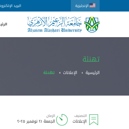
الإنجليزية
البريد الإلكترو
الرئي
تهنئة
الرئيسية
الإعلانات
تهنئة
التصنيف
الزمان
الإعلانات
الجمعة ٢١ نوفمبر ٢٠٢٥