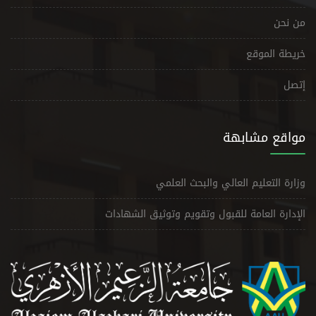
من نحن
خريطة الموقع
إتصل
مواقع مشابهة
وزارة التعليم العالي والبحث العلمي
الإدارة العامة للقبول وتقويم وتوثيق الشهادات