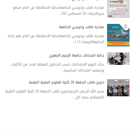
مبادرة طلاب وخريجي الجامعةبداية الانطلاقة من امام مجمع
بحريالاربعاء 20 اغسطس 202...
مبادرة طلاب وخريجي الجامعة
مبادرة طلاب وخريجي الجامعةبداية الانطلاقة من امام مقر ادارة
الجامعةالاربعاء 13 ا...
بداية امتحانات جامعة الزعيم الازهري
بدأت اليوم الامتحانات حسب الجداول المعلنة لعدد من الكليات
وتضمنت امتحانات أساسية...
تخريج طلاب الدفعة 26 كلية العلوم الطبية التقنية
بسم الله الرحمن الرحيمتخريج طلاب الدفعة 26 كلية العلوم الطبية
التقنيةتم بحمد الل...