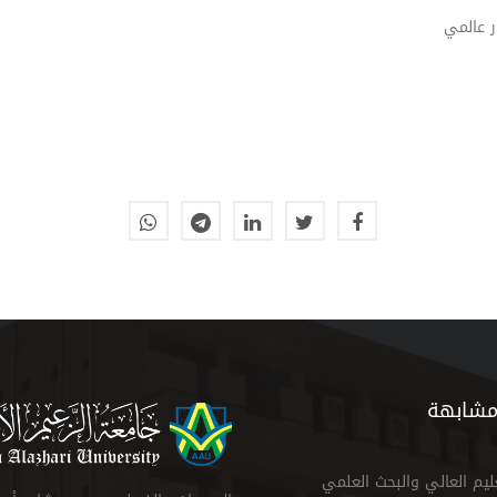
ر عالمي
مشابهة
عليم العالي والبحث العلمي