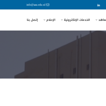
info@aau.edu.sd
معاهد
الخدمات الإلكترونية
الإعلام
إتصل بنا