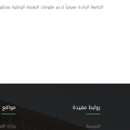
الجامعة الرائدة معرفياً لدعم مقومات النهضة الوطنية بمنظو
روابط مفيدة
مواقع 
الرئيسية
وزارة الت