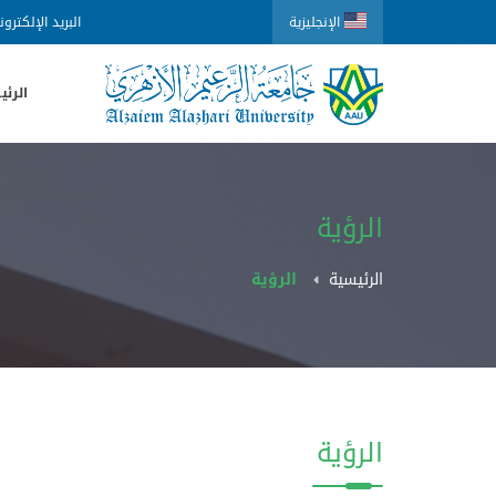
الإنجليزية
البريد الإلكترو
الرئي
الرؤية
الرئيسية
الرؤية
الرؤية