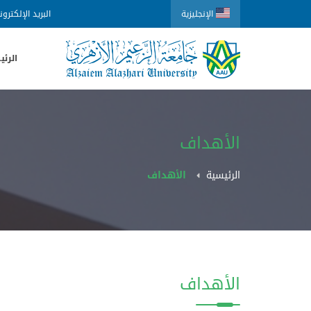
الإنجليزية
البريد الإلكترو
الرئي
الأهداف
الرئيسية
الأهداف
الأهداف