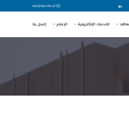
info@aau.edu.sd
معاهد
الخدمات الإلكترونية
الإعلام
إتصل بنا