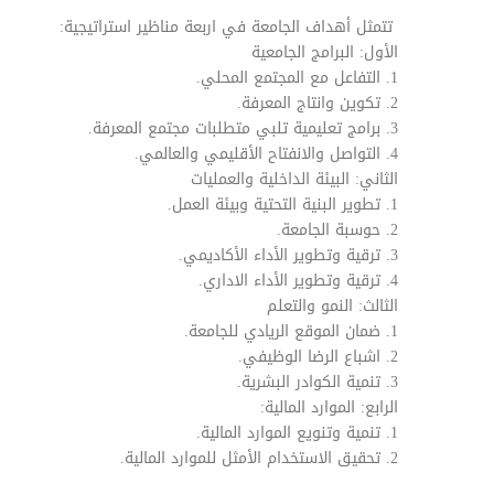
تتمثل أهداف الجامعة في اربعة مناظير استراتيجية:
الأول: البرامج الجامعية
1. التفاعل مع المجتمع المحلي.
2. تكوين وانتاج المعرفة.
3. برامج تعليمية تلبي متطلبات مجتمع المعرفة.
4. التواصل والانفتاح الأقليمي والعالمي.
الثاني: البيئة الداخلية والعمليات
1. تطوير البنية التحتية وبيئة العمل.
2. حوسبة الجامعة.
3. ترقية وتطوير الأداء الأكاديمي.
4. ترقية وتطوير الأداء الاداري.
الثالث: النمو والتعلم
1. ضمان الموقع الريادي للجامعة.
2. اشباع الرضا الوظيفي.
3. تنمية الكوادر البشرية.
الرابع: الموارد المالية:
1. تنمية وتنويع الموارد المالية.
2. تحقيق الاستخدام الأمثل للموارد المالية.