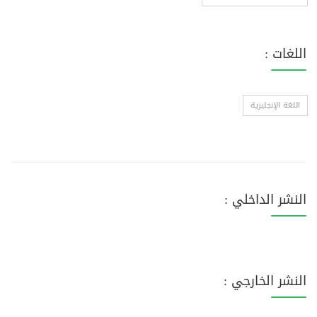
اللغات :
اللغة الإنجليزية
النشر الداخلي :
النشر الخارجي :