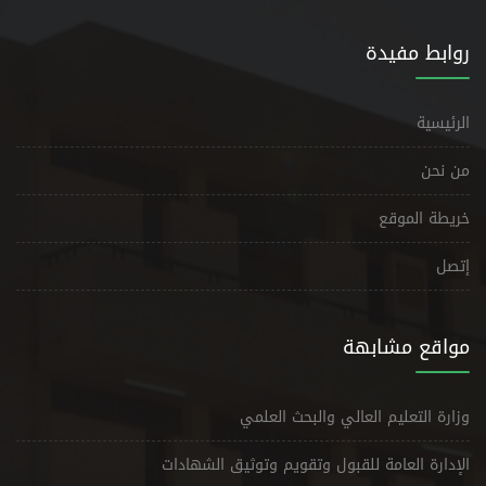
روابط مفيدة
الرئيسية
من نحن
خريطة الموقع
إتصل
مواقع مشابهة
وزارة التعليم العالي والبحث العلمي
الإدارة العامة للقبول وتقويم وتوثيق الشهادات