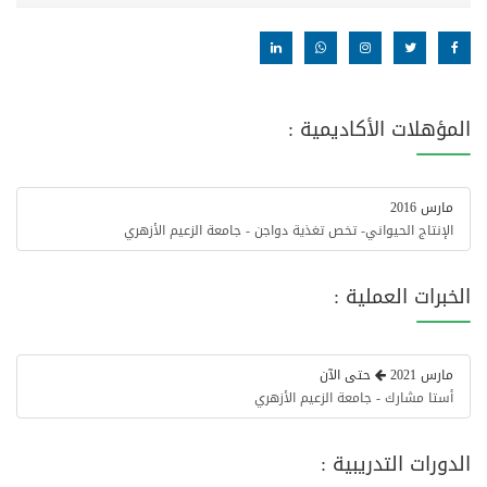
المؤهلات الأكاديمية :
مارس 2016
الإنتاج الحيواني- تخص تغذية دواجن - جامعة الزعيم الأزهري
الخبرات العملية :
مارس 2021
حتى الآن
أستا مشارك - جامعة الزعيم الأزهري
الدورات التدريبية :