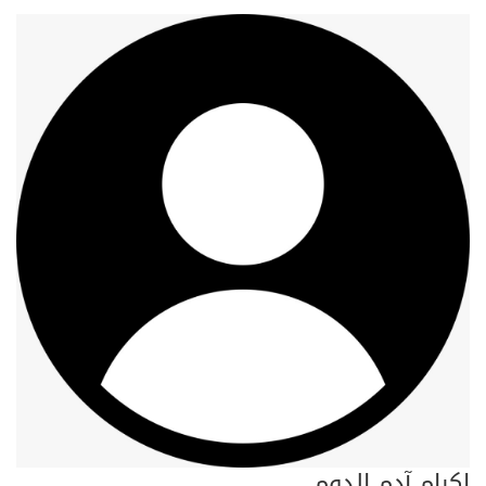
اكرام آدم الدوم