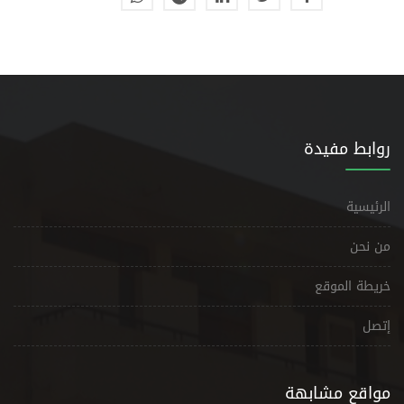
روابط مفيدة
الرئيسية
من نحن
خريطة الموقع
إتصل
مواقع مشابهة