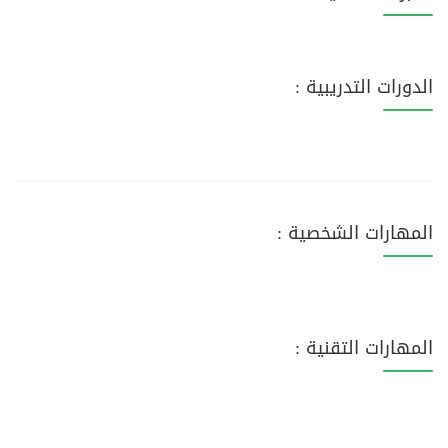
الدورات التدريبية :
المهارات الشخصية :
المهارات التقنية :