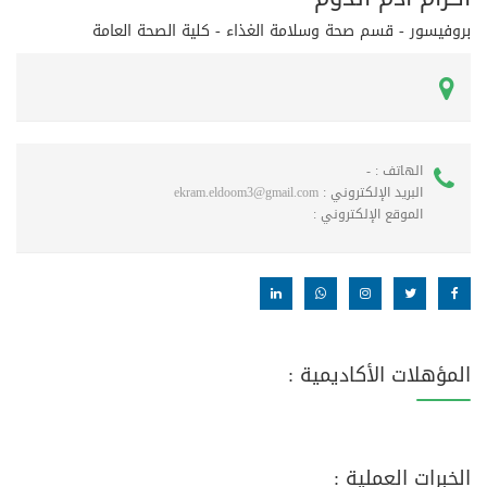
بروفيسور - قسم صحة وسلامة الغذاء - كلية الصحة العامة
الهاتف :
-
البريد الإلكتروني :
ekram.eldoom3@gmail.com
الموقع الإلكتروني :
المؤهلات الأكاديمية :
الخبرات العملية :