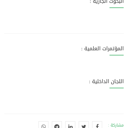
البحوث الجارية :
المؤتمرات العلمية :
اللجان الداخلية :
مشاركة :