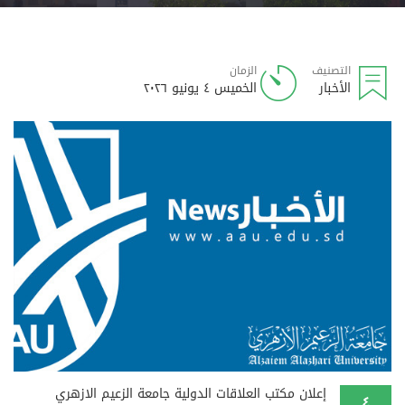
التصنيف
الزمان
الأخبار
الخميس ٤ يونيو ٢٠٢٦
إعلان مكتب العلاقات الدولية جامعة الزعيم الازهري
٤