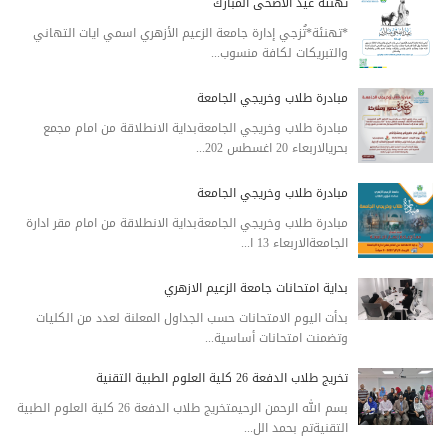
تهنئة عيد الاضحى المبارك
*تهنئة*تُزجي إدارة جامعة الزعيم الأزهري اسمي ايات التهاني
والتبريكات لكافة منسوب...
مبادرة طلاب وخريجي الجامعة
مبادرة طلاب وخريجي الجامعةبداية الانطلاقة من امام مجمع
بحريالاربعاء 20 اغسطس 202...
مبادرة طلاب وخريجي الجامعة
مبادرة طلاب وخريجي الجامعةبداية الانطلاقة من امام مقر ادارة
الجامعةالاربعاء 13 ا...
بداية امتحانات جامعة الزعيم الازهري
بدأت اليوم الامتحانات حسب الجداول المعلنة لعدد من الكليات
وتضمنت امتحانات أساسية...
تخريج طلاب الدفعة 26 كلية العلوم الطبية التقنية
بسم الله الرحمن الرحيمتخريج طلاب الدفعة 26 كلية العلوم الطبية
التقنيةتم بحمد الل...