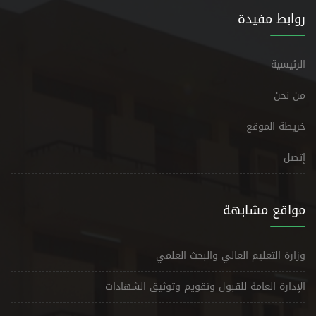
روابط مفيدة
الرئيسية
من نحن
خريطة الموقع
إتصل
مواقع مشابهة
وزارة التعليم العالي والبحث العلمي
الإدارة العامة للقبول وتقويم وتوثيق الشهادات