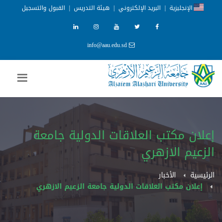
الإنجليزية
|
البريد الإلكتروني
|
هيئة التدريس
|
القبول والتسجيل
info@aau.edu.sd
إعلان مكتب العلاقات الدولية جامعة
الزعيم الازهري
الرئيسية
الأخبار
إعلان مكتب العلاقات الدولية جامعة الزعيم الازهري