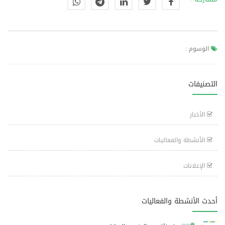
الوسوم :
التصنيفات
الأخبار
الأنشطة والفعاليات
الإعلانات
أحدث الأنشطة والفعاليات