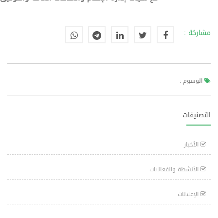
مشاركة :
الوسوم :
التصنيفات
الأخبار
الأنشطة والفعاليات
الإعلانات