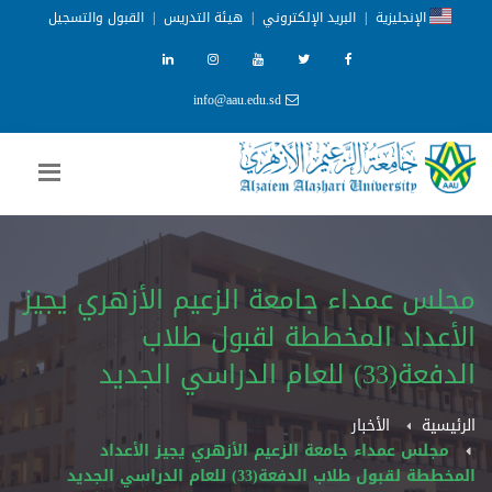
الإنجليزية
|
البريد الإلكتروني
|
هيئة التدريس
|
القبول والتسجيل
info@aau.edu.sd
مجلس عمداء جامعة الزعيم الأزهري يجيز
الأعداد المخططة لقبول طلاب
الدفعة(33) للعام الدراسي الجديد
الرئيسية
الأخبار
مجلس عمداء جامعة الزعيم الأزهري يجيز الأعداد
المخططة لقبول طلاب الدفعة(33) للعام الدراسي الجديد