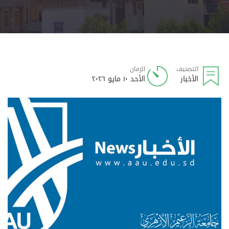
التصنيف
الزمان
الأخبار
الأحد ١٠ مايو ٢٠٢٦