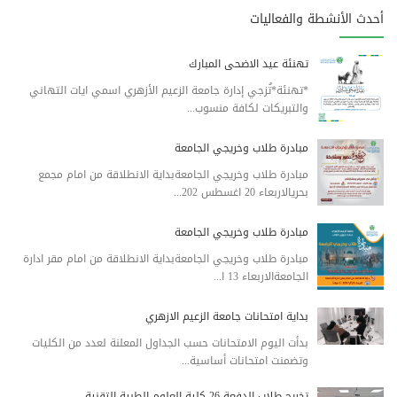
أحدث الأنشطة والفعاليات
تهنئة عيد الاضحى المبارك
*تهنئة*تُزجي إدارة جامعة الزعيم الأزهري اسمي ايات التهاني
والتبريكات لكافة منسوب...
مبادرة طلاب وخريجي الجامعة
مبادرة طلاب وخريجي الجامعةبداية الانطلاقة من امام مجمع
بحريالاربعاء 20 اغسطس 202...
مبادرة طلاب وخريجي الجامعة
مبادرة طلاب وخريجي الجامعةبداية الانطلاقة من امام مقر ادارة
الجامعةالاربعاء 13 ا...
بداية امتحانات جامعة الزعيم الازهري
بدأت اليوم الامتحانات حسب الجداول المعلنة لعدد من الكليات
وتضمنت امتحانات أساسية...
تخريج طلاب الدفعة 26 كلية العلوم الطبية التقنية