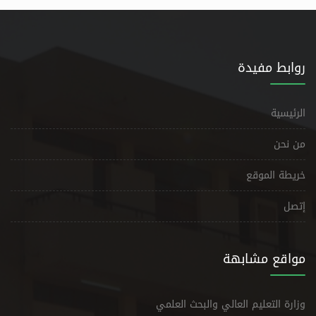
روابط مفيدة
الرئيسية
من نحن
خريطة الموقع
إتصل
مواقع مشابهة
وزارة التعليم العالي والبحث العلمي