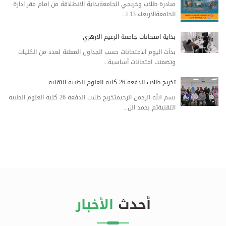
مبادرة طلاب وخريجي الجامعةبداية الانطلاقة من امام مقر ادارة
الجامعةالاربعاء 13 ا...
بداية امتحانات جامعة الزعيم الازهري
بدأت اليوم الامتحانات حسب الجداول المعلنة لعدد من الكليات
وتضمنت امتحانات أساسية...
تخريج طلاب الدفعة 26 كلية العلوم الطبية التقنية
بسم الله الرحمن الرحيمتخريج طلاب الدفعة 26 كلية العلوم الطبية
التقنيةتم بحمد الل...
أحدث
الأخبار