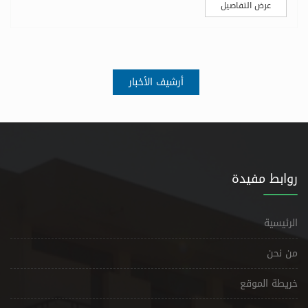
عرض التفاصيل
أرشيف الأخبار
روابط مفيدة
الرئيسية
من نحن
خريطة الموقع