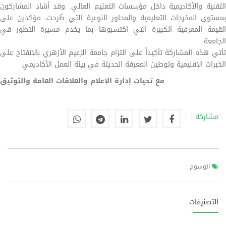
التقنية والأكاديمية داخل مؤسسات التعليم العالي. وقد أشاد المشاركون
بمستوى المخرجات التعليمية والمحاور النوعية التي طُرحت، مؤكدين على
القيمة المعرفية الكبيرة التي اكتسبوها بما يخدم مسيرة التطور في
الجامعة.
تأتي هذه المشاركة تأكيداً على التزام جامعة الزعيم الأزهري بالانفتاح على
الخبرات الإقليمية وتوطين المعرفة الحديثة في بيئة العمل الأكاديمي.
مع تحيات إدارة الإعلام والعلاقات العامة والتوثيق
مشاركة :
الوسوم :
التصنيفات