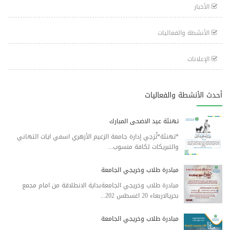
الأخبار
الأنشطة والفعاليات
الإعلانات
أحدث الأنشطة والفعاليات
تهنئة عيد الاضحى المبارك
*تهنئة*تُزجي إدارة جامعة الزعيم الأزهري اسمي ايات التهاني
والتبريكات لكافة منسوب...
مبادرة طلاب وخريجي الجامعة
مبادرة طلاب وخريجي الجامعةبداية الانطلاقة من امام مجمع
بحريالاربعاء 20 اغسطس 202...
مبادرة طلاب وخريجي الجامعة