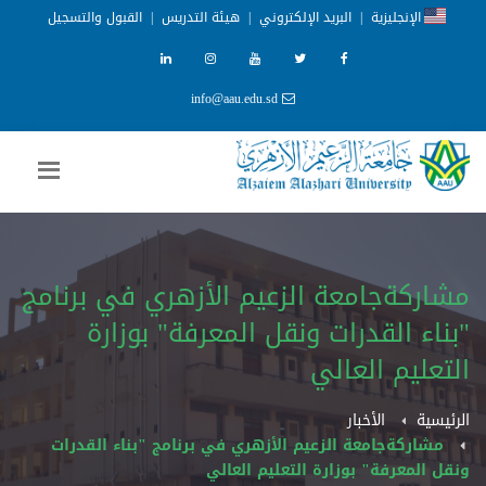
الإنجليزية
|
البريد الإلكتروني
|
هيئة التدريس
|
القبول والتسجيل
info@aau.edu.sd
مشاركةجامعة الزعيم الأزهري في برنامج
"بناء القدرات ونقل المعرفة" بوزارة
التعليم العالي
الرئيسية
الأخبار
مشاركةجامعة الزعيم الأزهري في برنامج "بناء القدرات
ونقل المعرفة" بوزارة التعليم العالي